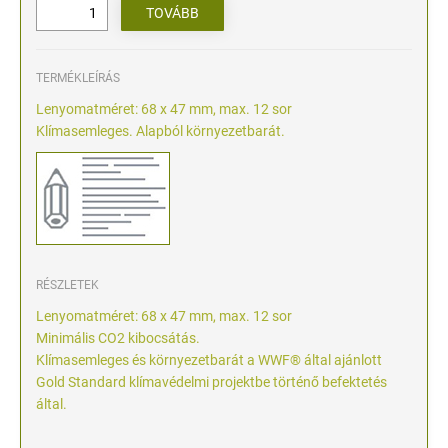
TERMÉKLEÍRÁS
Lenyomatméret: 68 x 47 mm, max. 12 sor
Klímasemleges. Alapból környezetbarát.
RÉSZLETEK
Lenyomatméret: 68 x 47 mm, max. 12 sor
Minimális CO2 kibocsátás.
Klímasemleges és környezetbarát a WWF® által ajánlott
Gold Standard klímavédelmi projektbe történő befektetés
által.