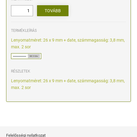
TERMÉKLEÍRÁS
Lenyomatméret: 26 x 9 mm + date, számmagasság: 3,8 mm,
max. 2 sor
RÉSZLETEK
Lenyomatméret: 26 x 9 mm + date, számmagasság: 3,8 mm,
max. 2 sor
Felelősségi nyilatkozat