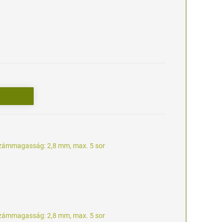
zámmagasság: 2,8 mm, max. 5 sor
zámmagasság: 2,8 mm, max. 5 sor