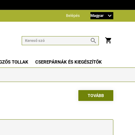
Belépés
GZŐS TOLLAK
CSEREPÁRNÁK ÉS KIEGÉSZÍTŐK