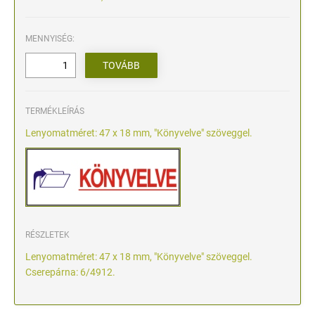
MENNYISÉG:
TERMÉKLEÍRÁS
Lenyomatméret: 47 x 18 mm, "Könyvelve" szöveggel.
RÉSZLETEK
Lenyomatméret: 47 x 18 mm, "Könyvelve" szöveggel.
Cserepárna: 6/4912.