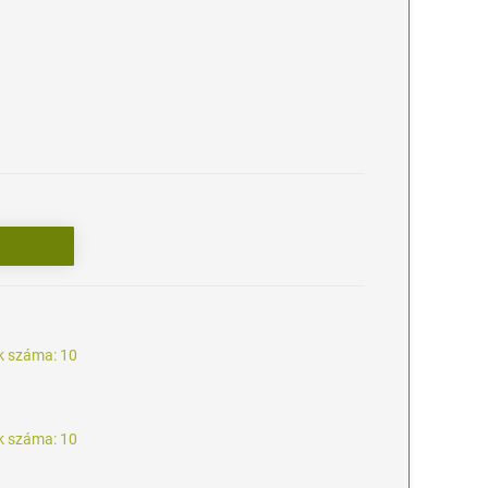
k száma: 10
k száma: 10