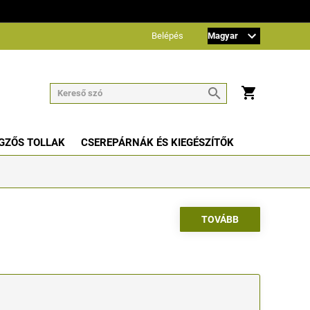
Belépés
GZŐS TOLLAK
CSEREPÁRNÁK ÉS KIEGÉSZÍTŐK