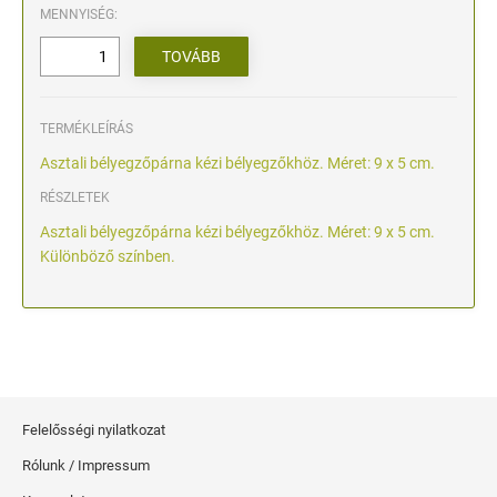
MENNYISÉG:
TERMÉKLEÍRÁS
Asztali bélyegzőpárna kézi bélyegzőkhöz. Méret: 9 x 5 cm.
RÉSZLETEK
Asztali bélyegzőpárna kézi bélyegzőkhöz. Méret: 9 x 5 cm.
Különböző színben.
Felelősségi nyilatkozat
Rólunk / Impressum