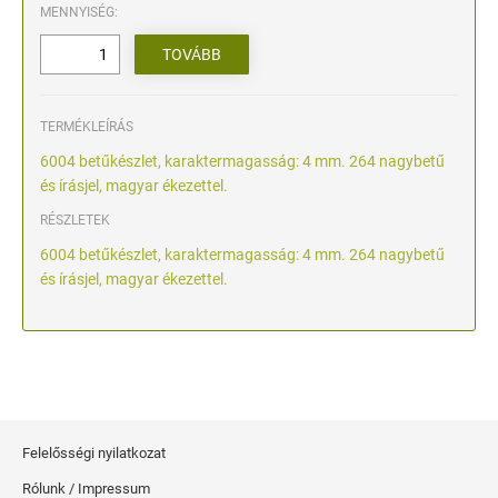
MENNYISÉG:
TERMÉKLEÍRÁS
6004 betűkészlet, karaktermagasság: 4 mm. 264 nagybetű
és írásjel, magyar ékezettel.
RÉSZLETEK
6004 betűkészlet, karaktermagasság: 4 mm. 264 nagybetű
és írásjel, magyar ékezettel.
Felelősségi nyilatkozat
Rólunk / Impressum