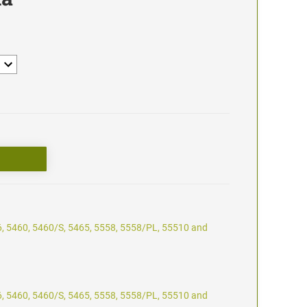
6, 5460, 5460/S, 5465, 5558, 5558/PL, 55510 and
6, 5460, 5460/S, 5465, 5558, 5558/PL, 55510 and